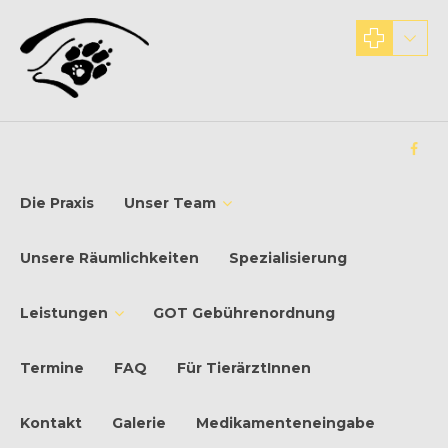
Die Praxis
Unser Team
Unsere Räumlichkeiten
Spezialisierung
Leistungen
GOT Gebührenordnung
Termine
FAQ
Für TierärztInnen
Kontakt
Galerie
Medikamenteneingabe