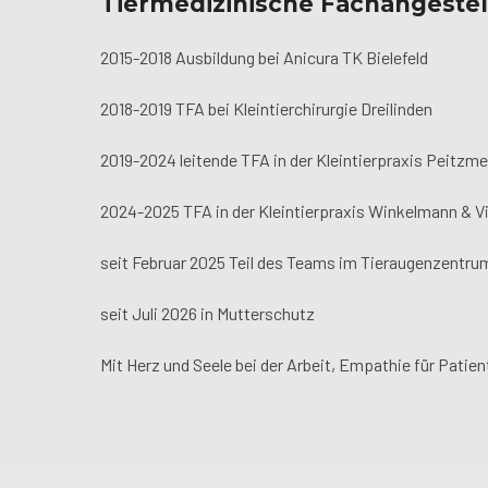
Tiermedizinische Fachangestel
2015-2018 Ausbildung bei Anicura TK Bielefeld
2018-2019 TFA bei Kleintierchirurgie Dreilinden
2019-2024 leitende TFA in der Kleintierpraxis Peitzme
2024-2025 TFA in der Kleintierpraxis Winkelmann & 
seit Februar 2025 Teil des Teams im Tieraugenzentru
seit Juli 2026 in Mutterschutz
Mit Herz und Seele bei der Arbeit, Empathie für Patien