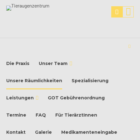
Die Praxis
Unser Team
Unsere Räumlichkeiten
Spezialisierung
Leistungen
GOT Gebührenordnung
Termine
FAQ
Für TierärztInnen
Kontakt
Galerie
Medikamenteneingabe