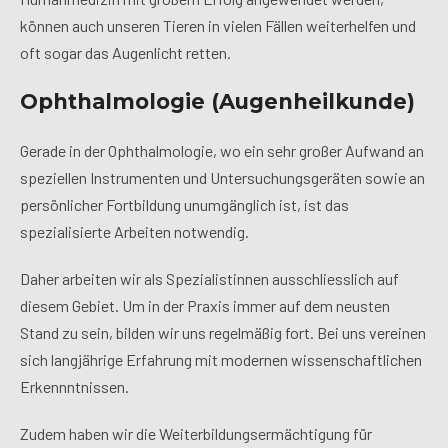
können auch unseren Tieren in vielen Fällen weiterhelfen und
oft sogar das Augenlicht retten.
Ophthalmologie (Augenheilkunde)
Gerade in der Ophthalmologie, wo ein sehr großer Aufwand an
speziellen Instrumenten und Untersuchungsgeräten sowie an
persönlicher Fortbildung unumgänglich ist, ist das
spezialisierte Arbeiten notwendig.
Daher arbeiten wir als Spezialistinnen ausschliesslich auf
diesem Gebiet. Um in der Praxis immer auf dem neusten
Stand zu sein, bilden wir uns regelmäßig fort. Bei uns vereinen
sich langjährige Erfahrung mit modernen wissenschaftlichen
Erkennntnissen.
Zudem haben wir die Weiterbildungsermächtigung für