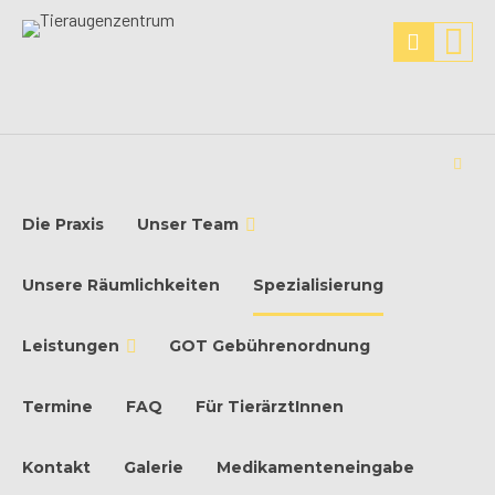
Die Praxis
Unser Team
Unsere Räumlichkeiten
Spezialisierung
Leistungen
GOT Gebührenordnung
Termine
FAQ
Für TierärztInnen
Kontakt
Galerie
Medikamenteneingabe