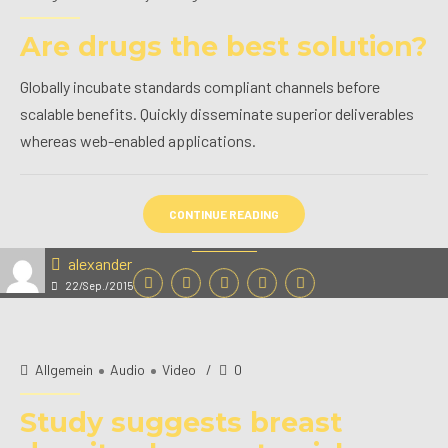
Are drugs the best solution?
Globally incubate standards compliant channels before
scalable benefits. Quickly disseminate superior deliverables
whereas web-enabled applications.
CONTINUE READING
alexander
22/Sep./2015
Allgemein
Audio
Video
0
Study suggests breast