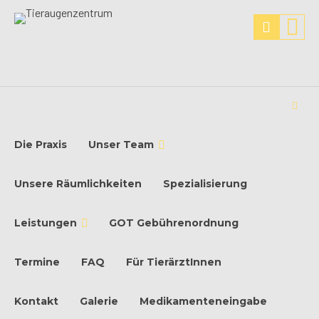
Die Praxis
Unser Team
Unsere Räumlichkeiten
Spezialisierung
Leistungen
GOT Gebührenordnung
Termine
FAQ
Für TierärztInnen
Kontakt
Galerie
Medikamenteneingabe