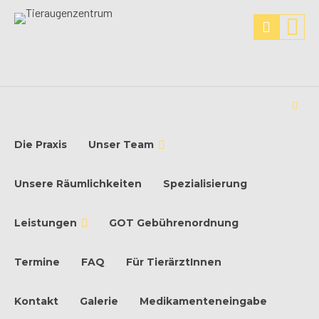
Die Praxis
Unser Team
Unsere Räumlichkeiten
Spezialisierung
Leistungen
GOT Gebührenordnung
Termine
FAQ
Für TierärztInnen
Kontakt
Galerie
Medikamenteneingabe